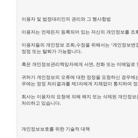
이용자 및 법정대리인의 권리와 그 행사항법
이용자는 언제든지 등록되어 있는 자신의 개인정보를 조회
이용자들의 개인정보 조회,수정을 위해서는 ‘개인정보변경’
정정 또는 탈퇴가 가능합니다.
혹은 개인정보관리책임자에게 서면, 전화 또는 이메일로
귀하가 개인정보의 오류에 대한 정정을 요청하신 경우에는
우에는 정정 처리결과를 제3자에게 지체없이 통지하여 
회사는 이용자의 요청에 의해 해지 또는 삭제된 개인정보는
처리하고 있습니다.
개인정보보호를 위한 기술적 대책