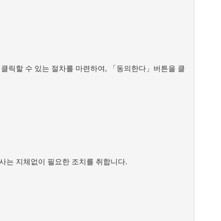
클릭할 수 있는 절차를 마련하여, 「동의한다」버튼을 클
회사는 지체없이 필요한 조치를 취합니다.