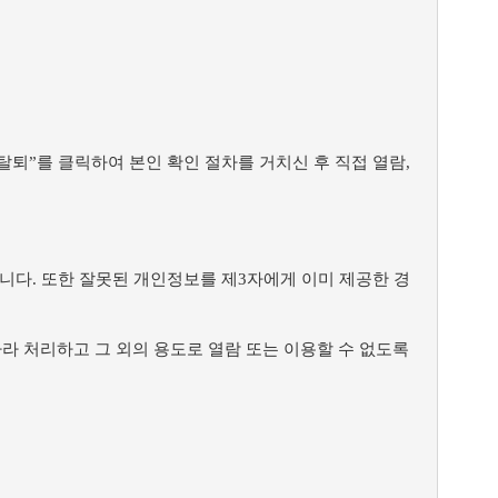
퇴”를 클릭하여 본인 확인 절차를 거치신 후 직접 열람,
다. 또한 잘못된 개인정보를 제3자에게 이미 제공한 경
라 처리하고 그 외의 용도로 열람 또는 이용할 수 없도록