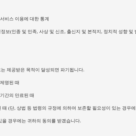
의 서비스 이용에 대한 통계
보(인종 및 민족, 사상 및 신조, 출신지 및 본적지, 정치적 성향 및
또는 제공받은 목적이 달성되면 파기됩니다.
 제명된 때
효기간의 만료된 때
 때 (단, 상법 등 법령의 규정에 의하여 보존할 필요성이 있는 경우에
있을 경우에는 귀하의 동의를 받겠습니다.