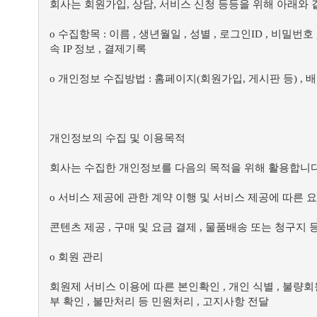
회사는 회원가입, 상담, 서비스 신청 등등을 위해 아래와
ο 수집항목 : 이름 , 생년월일 , 성별 , 로그인ID , 비밀번
속 IP 정보 , 결제기록
ο 개인정보 수집방법 : 홈페이지(회원가입, 게시판 등) , 
개인정보의 수집 및 이용목적
회사는 수집한 개인정보를 다음의 목적을 위해 활용합니다
ο 서비스 제공에 관한 계약 이행 및 서비스 제공에 따른 
콘텐츠 제공 , 구매 및 요금 결제 , 물품배송 또는 청구지 
ο 회원 관리
회원제 서비스 이용에 따른 본인확인 , 개인 식별 , 불량회
부 확인 , 불만처리 등 민원처리 , 고지사항 전달