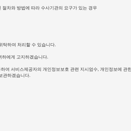
진 절차와 방법에 따라 수사기관의 요구가 있는 경우
위탁하여 처리할 수 있습니다.
 귀하에게 고지하겠습니다.
통하여 서비스제공자의 개인정보보호 관련 지시엄수, 개인정보에 관한 
 보관하겠습니다.