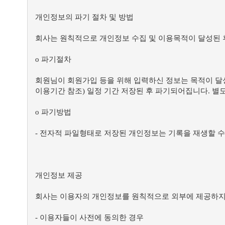
개인정보의 파기 절차 및 방법
회사는 원칙적으로 개인정보 수집 및 이용목적이 달성된 
ο 파기절차
회원님이 회원가입 등을 위해 입력하신 정보는 목적이 달성
이용기간 참조) 일정 기간 저장된 후 파기되어집니다. 별
ο 파기방법
- 전자적 파일형태로 저장된 개인정보는 기록을 재생할 수
개인정보 제공
회사는 이용자의 개인정보를 원칙적으로 외부에 제공하지 
- 이용자들이 사전에 동의한 경우