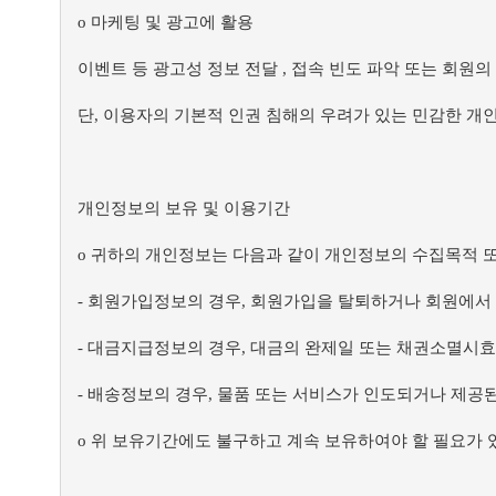
ο 마케팅 및 광고에 활용
이벤트 등 광고성 정보 전달 , 접속 빈도 파악 또는 회원
단, 이용자의 기본적 인권 침해의 우려가 있는 민감한 개인정
개인정보의 보유 및 이용기간
ο 귀하의 개인정보는 다음과 같이 개인정보의 수집목적 
- 회원가입정보의 경우, 회원가입을 탈퇴하거나 회원에서
- 대금지급정보의 경우, 대금의 완제일 또는 채권소멸시
- 배송정보의 경우, 물품 또는 서비스가 인도되거나 제공된
ο 위 보유기간에도 불구하고 계속 보유하여야 할 필요가 