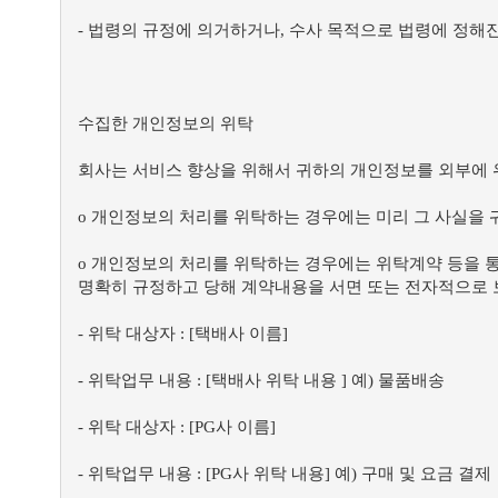
- 법령의 규정에 의거하거나, 수사 목적으로 법령에 정해
수집한 개인정보의 위탁
회사는 서비스 향상을 위해서 귀하의 개인정보를 외부에 
ο 개인정보의 처리를 위탁하는 경우에는 미리 그 사실을
ο 개인정보의 처리를 위탁하는 경우에는 위탁계약 등을 
명확히 규정하고 당해 계약내용을 서면 또는 전자적으로
- 위탁 대상자 : [택배사 이름]
- 위탁업무 내용 : [택배사 위탁 내용 ] 예) 물품배송
- 위탁 대상자 : [PG사 이름]
- 위탁업무 내용 : [PG사 위탁 내용] 예) 구매 및 요금 결제