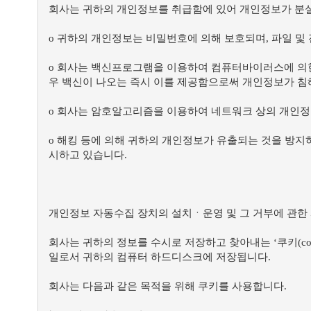
회사는 귀하의 개인정보를 취급함에 있어 개인정보가 분실,
ο 귀하의 개인정보는 비밀번호에 의해 보호되며, 파일 및
ο 회사는 백신프로그램을 이용하여 컴퓨터바이러스에 의
우 백신이 나오는 즉시 이를 제공함으로써 개인정보가 침
ο 회사는 암호알고리즘을 이용하여 네트워크 상의 개인정보를
ο 해킹 등에 의해 귀하의 개인정보가 유출되는 것을 방지
시하고 있습니다.
개인정보 자동수집 장치의 설치ㆍ운영 및 그 거부에 관한
회사는 귀하의 정보를 수시로 저장하고 찾아내는 ‘쿠키(co
일로서 귀하의 컴퓨터 하드디스크에 저장됩니다.
회사는 다음과 같은 목적을 위해 쿠키를 사용합니다.