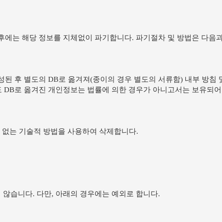
후에는 해당 정보를 지체없이 파기합니다. 파기절차 및 방법은 다음과
된 후 별도의 DB로 옮겨져(종이의 경우 별도의 서류함) 내부 방침 
도 DB로 옮겨진 개인정보는 법률에 의한 경우가 아니고서는 보유되
 없는 기술적 방법을 사용하여 삭제합니다.
않습니다. 다만, 아래의 경우에는 예외로 합니다.