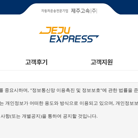
고객후기
고객지원
정보를 중요시하며, "정보통신망 이용촉진 및 정보보호"에 관한 법률을 
 개인정보가 어떠한 용도와 방식으로 이용되고 있으며, 개인정보보
사항(또는 개별공지)을 통하여 공지할 것입니다.