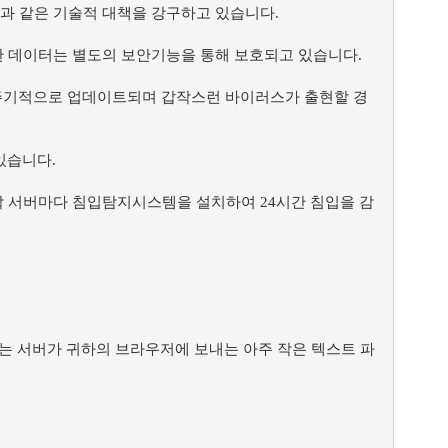
음과 같은 기술적 대책을 강구하고 있습니다.
요한 데이터는 별도의 보안기능을 통해 보호되고 있습니다.
주기적으로 업데이트되며 갑작스런 바이러스가 출현할 경
있습니다.
각 서버마다 침입탐지시스템을 설치하여 24시간 침입을 감
용되는 서버가 귀하의 브라우저에 보내는 아주 작은 텍스트 파