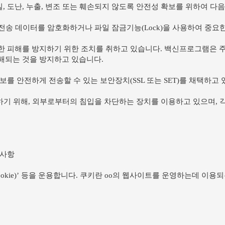
 도난, 누출, 변조 또는 훼손되지 않도록 안전성 확보를 위하여 다
 전송 데이터를 암호화하거나 파일 잠금기능(Lock)을 사용하여 중
한 피해를 방지하기 위한 조치를 취하고 있습니다. 백신프로그램은 
해되는 것을 방지하고 있습니다.
 안전하게 전송할 수 있는 보안장치(SSL 또는 SET)를 채택하고 
하기 위해, 외부로부터의 침입을 차단하는 장치를 이용하고 있으며, 
 사항
okie)’ 등을 운용합니다. 쿠키란 oo의 웹사이트를 운영하는데 이