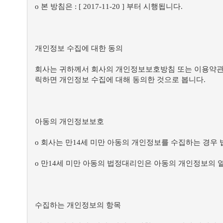
ο 본 방침은 : [ 2017-11-20 ] 부터 시행됩니다.
개인정보 수집에 대한 동의
회사는 귀하께서 회사의 개인정보보호방침 또는 이용약관
릭하면 개인정보 수집에 대해 동의한 것으로 봅니다.
아동의 개인정보보호
ο 회사는 만14세 미만 아동의 개인정보를 수집하는 경우
ο 만14세 미만 아동의 법정대리인은 아동의 개인정보의 열
수집하는 개인정보의 항목