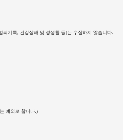
 범죄기록, 건강상태 및 성생활 등)는 수집하지 않습니다.
는 예외로 합니다.)