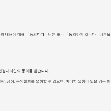
의 내용에 대해 「동의한다」버튼 또는 「동의하지 않는다」버튼을 
 법정대리인의 동의를 받습니다.
람, 정정, 동의철회를 요청할 수 있으며, 이러한 요청이 있을 경우 