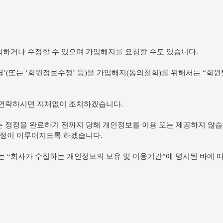
하거나 수정할 수 있으며 가입해지를 요청할 수도 있습니다.
(또는 ‘회원정보수정’ 등)을 가입해지(동의철회)를 위해서는 “회원탈
 연락하시면 지체없이 조치하겠습니다.
 정정을 완료하기 전까지 당해 개인정보를 이용 또는 제공하지 않습니
정정이 이루어지도록 하겠습니다.
 “회사가 수집하는 개인정보의 보유 및 이용기간”에 명시된 바에 따