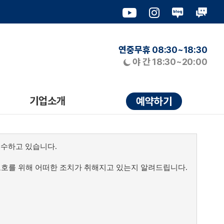
연중무휴
08:30~18:30
야 간
18:30~20:00
기업소개
예약하기
준수하고 있습니다.
호를 위해 어떠한 조치가 취해지고 있는지 알려드립니다.