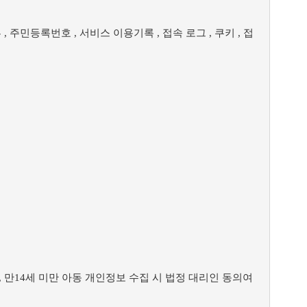
부 , 주민등록번호 , 서비스 이용기록 , 접속 로그 , 쿠키 , 접
 , 만14세 미만 아동 개인정보 수집 시 법정 대리인 동의여