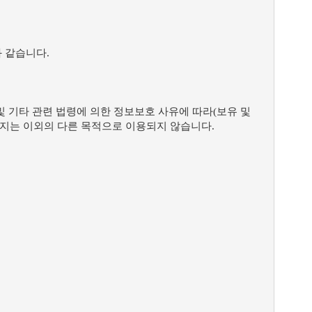
 같습니다.
및 기타 관련 법령에 의한 정보보호 사유에 따라(보유 및
어지는 이외의 다른 목적으로 이용되지 않습니다.