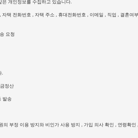
 같은 개인정보를 수집하고 있습니다.
호 , 자택 전화번호 , 자택 주소 , 휴대전화번호 , 이메일 , 직업 , 결혼여
배송 요청
.
요금정산
등 발송
원의 부정 이용 방지와 비인가 사용 방지 , 가입 의사 확인 , 연령확인