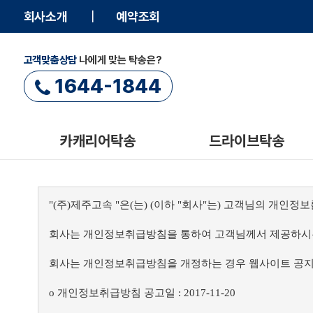
회사소개
예약조회
고객맞춤상담
나에게 맞는 탁송은?
1644-1844
카캐리어탁송
드라이브탁송
"(주)제주고속 "은(는) (이하 "회사"는) 고객님의 개인
회사는 개인정보취급방침을 통하여 고객님께서 제공하시는
회사는 개인정보취급방침을 개정하는 경우 웹사이트 공지
ο 개인정보취급방침 공고일 : 2017-11-20