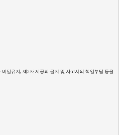
비밀유지, 제3자 제공의 금지 및 사고시의 책임부담 등을