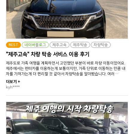
BEST
네이버블로그
제주고속
제주탁송
차량탁송
"제주고속" 차량 탁송 서비스 이용 후기
제주도로 가족 여행을 계획하면서 고민했던 부분이 바로 차량 이동이었어요.
제주에서는 렌터카를 이용하는게 보통이지만, 가족 단위로 이동하는 만큼 내
차를 가져가는게 더 편리할 것 같아서 차량탁송을 알아봤습니다. 여러…
더보기 +
kyh****